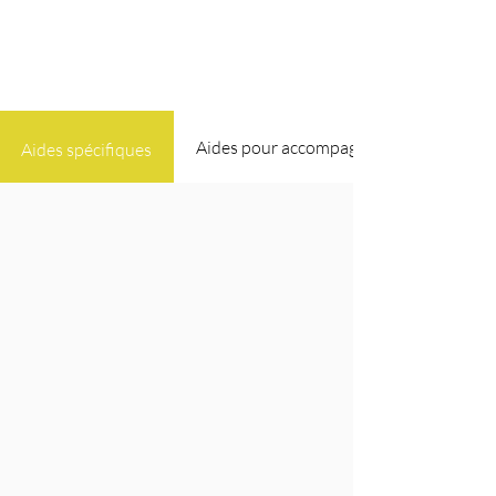
Aides pour accompagner votre carrière
Aides spécifiques